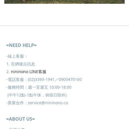
=NEED HELP=
-線上客服：
1. 官網後台訊息
2.
nininono LINE客服
-電話客服：(02)3393-1941／0905470160
-服務時間：週一至週五 10:00-18:00
(中午12點-1點午休，例假日除外)
-異業合作：service@nininono.co
=ABOUT US=