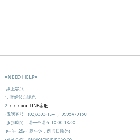
=NEED HELP=
-線上客服：
1. 官網後台訊息
2.
nininono LINE客服
-電話客服：(02)3393-1941／0905470160
-服務時間：週一至週五 10:00-18:00
(中午12點-1點午休，例假日除外)
-異業合作：service@nininono.co