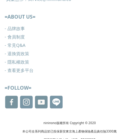
=ABOUT US=
- 品牌故事
- 會員制度
-
常見Q&A
-
退換貨政策
-
隱私權政策
- 查看更多
平台
=FOLLOW=
nininono版權所有 Copyright © 2020
本公司全系列商品皆已投保新安東京海上產物保險產品責任險3300萬