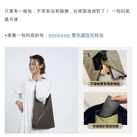
只要有一個包，不管有沒有隔層，往裡面放就對了！ 一包到底
最方便
▪️推薦一包到底的包：
nininono 雙色個性托特包