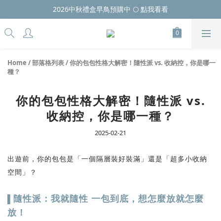
2026中秋禮盒早鳥預購中 🌕 點我看看
Home
/
部落格列表
/
你的包包性格大解密！隨性派 vs. 收納控，你是哪一
種？
你的包包性格大解密！隨性派 vs.
收納控，你是哪一種？
2025-02-21
出遊前，你的包包是「一個隔層裝好裝滿」還是「超多小收納
空間」？
隨性派：我就隨性 一包到底，想怎麼放就怎麼
▌
放！