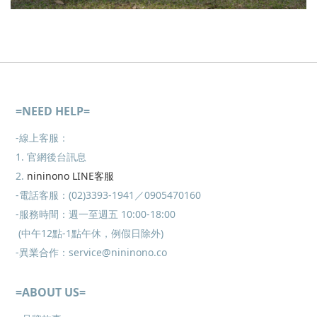
=NEED HELP=
-線上客服：
1. 官網後台訊息
2.
nininono LINE客服
-電話客服：(02)3393-1941／0905470160
-服務時間：週一至週五 10:00-18:00
(中午12點-1點午休，例假日除外)
-異業合作：service@nininono.co
=ABOUT US=