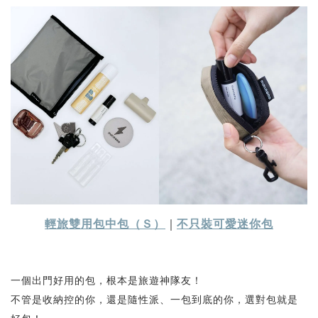
輕旅雙用包中包（Ｓ）
｜
不只裝可愛迷你包
一個出門好用的包，根本是旅遊神隊友！
不管是收納控的你，還是隨性派、一包到底的你，選對包就是