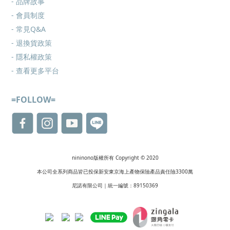
- 品牌故事
- 會員制度
-
常見Q&A
-
退換貨政策
-
隱私權政策
- 查看更多
平台
=FOLLOW=
nininono版權所有 Copyright © 2020
本公司全系列商品皆已投保新安東京海上產物保險產品責任險3300萬
尼諾有限公司｜統一編號：89150369