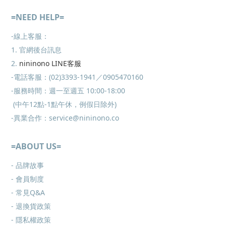
=NEED HELP=
-線上客服：
1. 官網後台訊息
2.
nininono LINE客服
-電話客服：(02)3393-1941／0905470160
-服務時間：週一至週五 10:00-18:00
(中午12點-1點午休，例假日除外)
-異業合作：service@nininono.co
=ABOUT US=
- 品牌故事
- 會員制度
-
常見Q&A
-
退換貨政策
-
隱私權政策