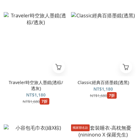
Traveler時空旅人墨鏡(透棕/
Classic經典百搭墨鏡(透黑)
透灰)
NT$1,180
NT$1,180
NT$1,680
7折
NT$1,680
7折
獨家聯名款