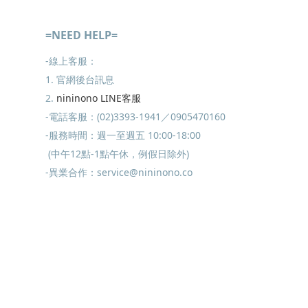
=NEED HELP=
-線上客服：
1. 官網後台訊息
2.
nininono LINE客服
-電話客服：(02)3393-1941／0905470160
-服務時間：週一至週五 10:00-18:00
(中午12點-1點午休，例假日除外)
-異業合作：service@nininono.co