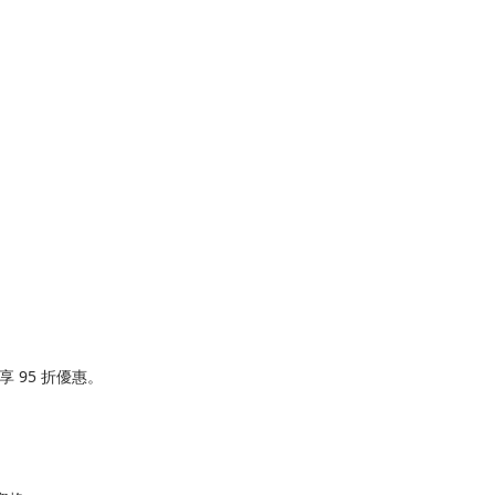
 95 折優惠。