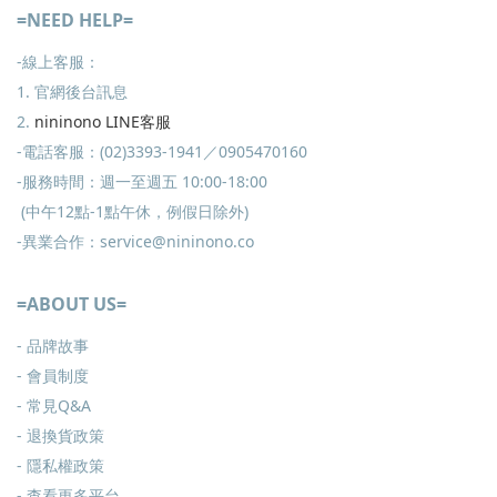
=NEED HELP=
-線上客服：
1. 官網後台訊息
2.
nininono LINE客服
-電話客服：(02)3393-1941／0905470160
-服務時間：週一至週五 10:00-18:00
(中午12點-1點午休，例假日除外)
-異業合作：service@nininono.co
=ABOUT US=
- 品牌故事
- 會員制度
-
常見Q&A
-
退換貨政策
-
隱私權政策
- 查看更多
平台