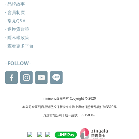
- 品牌故事
- 會員制度
-
常見Q&A
-
退換貨政策
-
隱私權政策
- 查看更多
平台
=FOLLOW=
nininono版權所有 Copyright © 2020
本公司全系列商品皆已投保新安東京海上產物保險產品責任險3300萬
尼諾有限公司｜統一編號：89150369