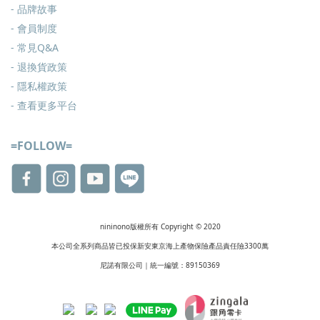
- 品牌故事
- 會員制度
-
常見Q&A
-
退換貨政策
-
隱私權政策
- 查看更多
平台
=FOLLOW=
nininono版權所有 Copyright © 2020
本公司全系列商品皆已投保新安東京海上產物保險產品責任險3300萬
尼諾有限公司｜統一編號：89150369