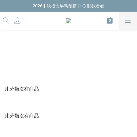
2026中秋禮盒早鳥預購中 🌕 點我看看
此分類沒有商品
此分類沒有商品