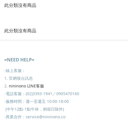
此分類沒有商品
此分類沒有商品
=NEED HELP=
-線上客服：
1. 官網後台訊息
2.
nininono LINE客服
-電話客服：(02)3393-1941／0905470160
-服務時間：週一至週五 10:00-18:00
(中午12點-1點午休，例假日除外)
-異業合作：service@nininono.co