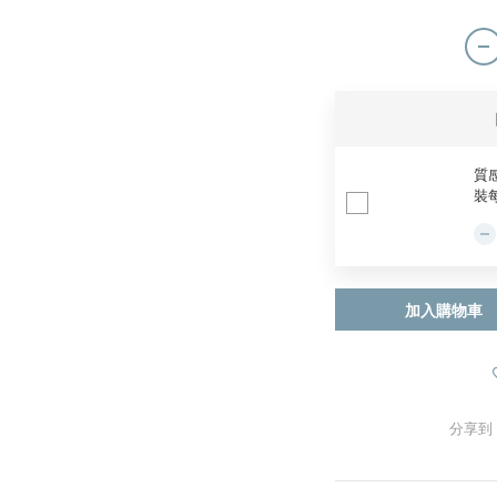
質感
裝
加入購物車
分享到