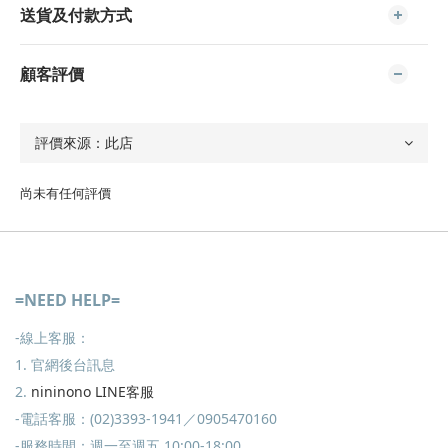
送貨及付款方式
顧客評價
尚未有任何評價
=NEED HELP=
-線上客服：
1. 官網後台訊息
2.
nininono LINE客服
-電話客服：(02)3393-1941／0905470160
-服務時間：週一至週五 10:00-18:00