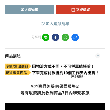
加入購物車
立即購買
加入追蹤清單
分享到
商品描述
※本商品無提供保固服務※
若有瑕疵請於收到商品7日內聯繫客服