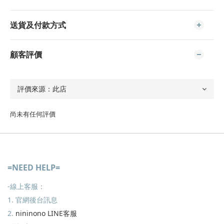
送貨及付款方式
顧客評價
尚未有任何評價
=NEED HELP=
-線上客服：
1. 官網後台訊息
2.
nininono LINE客服