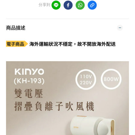
分享到
商品描述