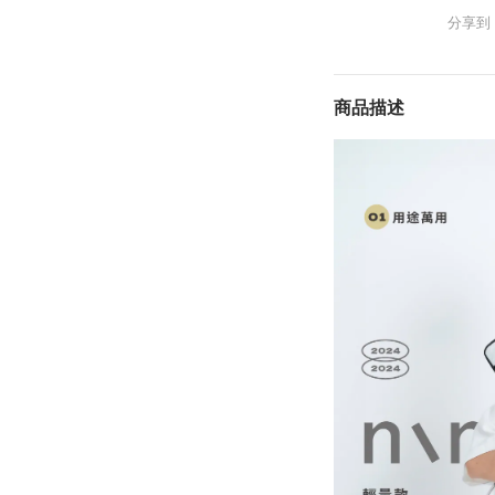
分享到
商品描述