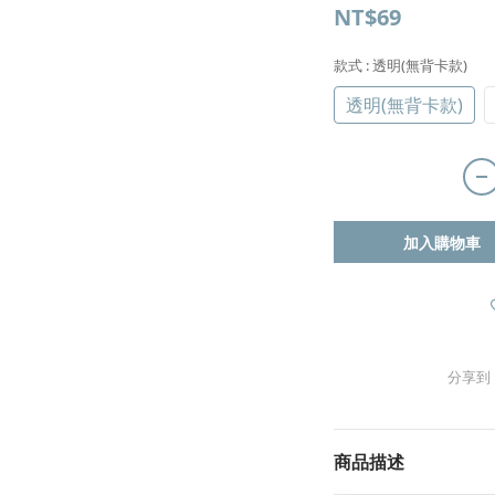
NT$69
款式
: 透明(無背卡款)
透明(無背卡款)
加入購物車
分享到
商品描述