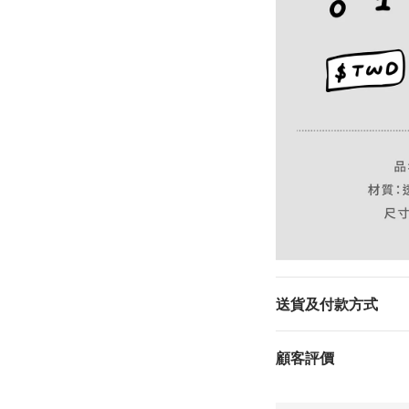
送貨及付款方式
顧客評價