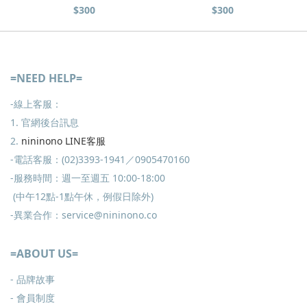
$300
$300
=NEED HELP=
-線上客服：
1. 官網後台訊息
2.
nininono LINE客服
-電話客服：(02)3393-1941／0905470160
-服務時間：週一至週五 10:00-18:00
(中午12點-1點午休，例假日除外)
-異業合作：service@nininono.co
=ABOUT US=
- 品牌故事
- 會員制度