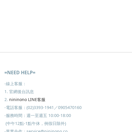
=NEED HELP=
-線上客服：
1. 官網後台訊息
2.
nininono LINE客服
-電話客服：(02)3393-1941／0905470160
-服務時間：週一至週五 10:00-18:00
(中午12點-1點午休，例假日除外)
-異業合作：service@nininono.co