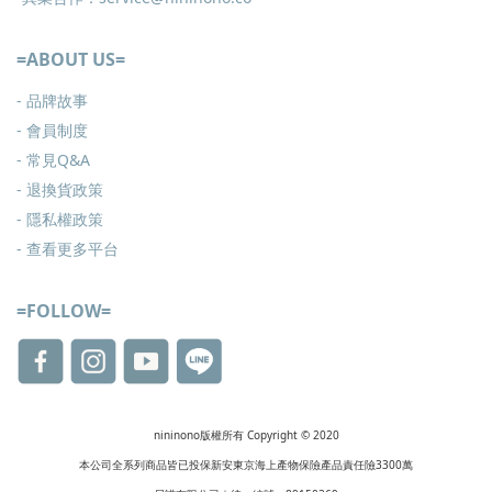
=ABOUT US=
- 品牌故事
- 會員制度
-
常見Q&A
-
退換貨政策
-
隱私權政策
- 查看更多
平台
=FOLLOW=
nininono版權所有 Copyright © 2020
本公司全系列商品皆已投保新安東京海上產物保險產品責任險3300萬