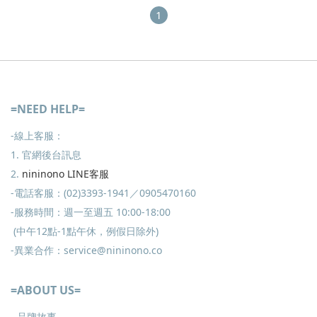
1
=NEED HELP=
-線上客服：
1. 官網後台訊息
2.
nininono LINE客服
-電話客服：(02)3393-1941／0905470160
-服務時間：週一至週五 10:00-18:00
(中午12點-1點午休，例假日除外)
-異業合作：service@nininono.co
=ABOUT US=
- 品牌故事