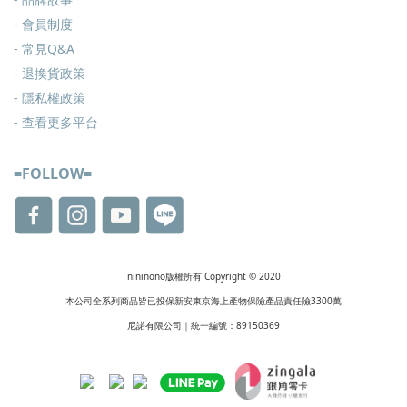
- 會員制度
-
常見Q&A
-
退換貨政策
-
隱私權政策
- 查看更多
平台
=FOLLOW=
nininono版權所有 Copyright © 2020
本公司全系列商品皆已投保新安東京海上產物保險產品責任險3300萬
尼諾有限公司｜統一編號：89150369