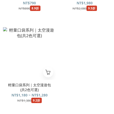
NT$790
NT$1,980
NT$890
NT$2,080
8.9折
9.5折
輕量口袋系列｜太空漫遊包
(共2色可選)
NT$1,180 ~ NT$1,280
NT$1,380
9.2折