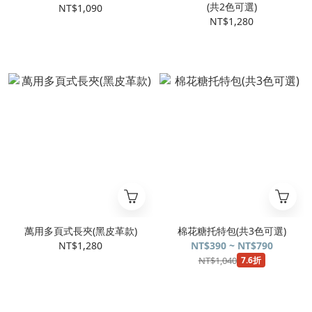
(共2色可選)
NT$1,090
NT$1,280
萬用多頁式長夾(黑皮革款)
棉花糖托特包(共3色可選)
NT$1,280
NT$390 ~ NT$790
NT$1,040
7.6折