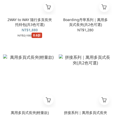
2WAY to WAY 隨行多頁長夾
Boarding丹寧系列｜萬用多
托特包(共3色可選)
頁式長夾(共2色可選)
NT$1,880
NT$1,280
NT$2,180
8.6折
萬用多頁式長夾(輕量款)
拼接系列｜萬用多頁式長夾