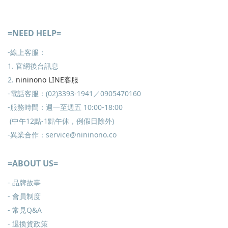
=NEED HELP=
-線上客服：
1. 官網後台訊息
2.
nininono LINE客服
-電話客服：(02)3393-1941／0905470160
-服務時間：週一至週五 10:00-18:00
(中午12點-1點午休，例假日除外)
-異業合作：service@nininono.co
=ABOUT US=
- 品牌故事
- 會員制度
-
常見Q&A
-
退換貨政策