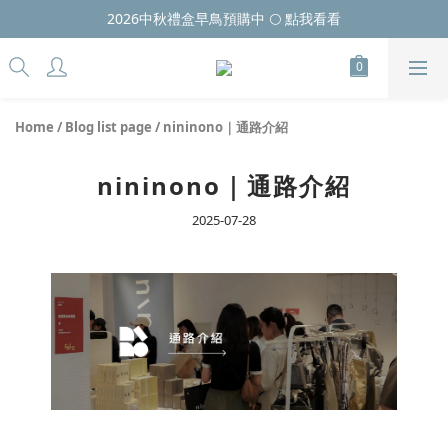
2026中秋禮盒早鳥預購中 🌕 點我看看
Home
/
Blog list page
/
nininono｜通路介紹
nininono｜通路介紹
2025-07-28