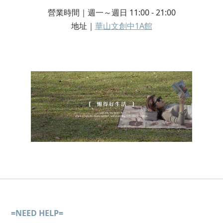
營業時間｜週一～週日 11:00 - 21:00
地址｜
華山文創中1A館
=NEED HELP=