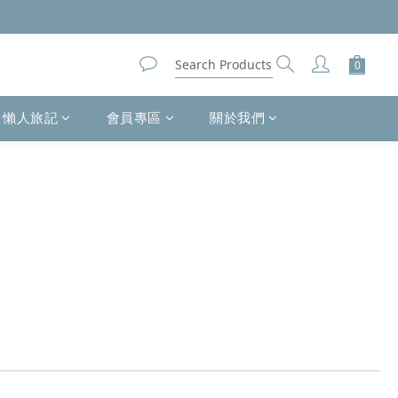
懶人旅記
會員專區
關於我們