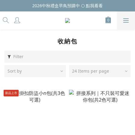
2026中秋禮盒早鳥預購中 🌕 點我看看
收納包
Filter
Sort by
24 Items per page
新品上市