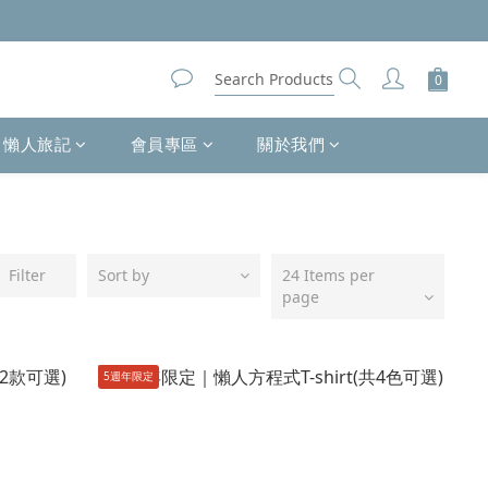
懶人旅記
會員專區
關於我們
Filter
Sort by
24 Items per
page
5週年限定