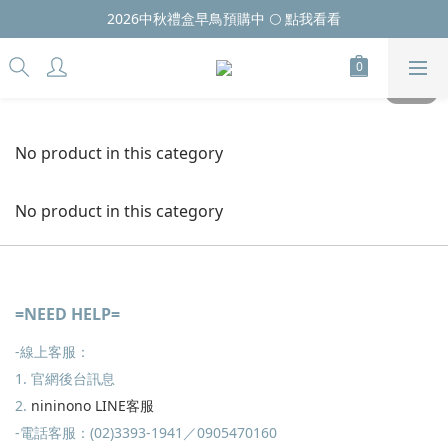
2026中秋禮盒早鳥預購中 🌕 點我看看
No product in this category
No product in this category
=NEED HELP=
-線上客服：
1. 官網後台訊息
2.
nininono LINE客服
-電話客服：(02)3393-1941／0905470160