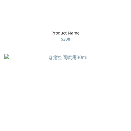
Product Name
$300