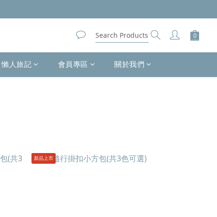
懶人旅記
會員專區
關於我們
新品上市