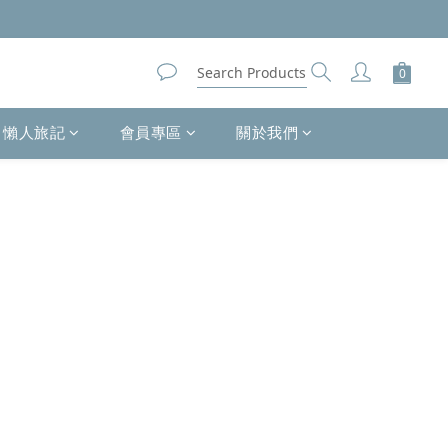
懶人旅記
會員專區
關於我們