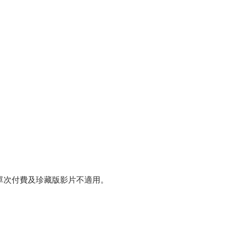
單次付費及珍藏版影片不適用。