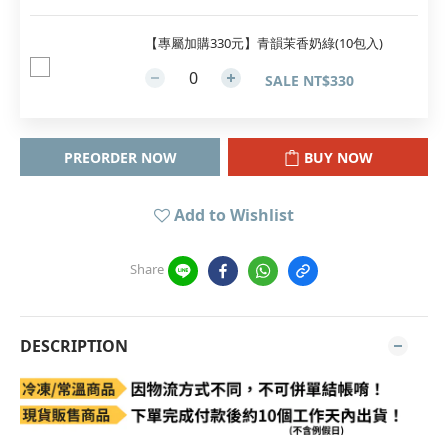
【專屬加購330元】青韻茉香奶綠(10包入)
SALE NT$330
PREORDER NOW
BUY NOW
Add to Wishlist
Share
DESCRIPTION