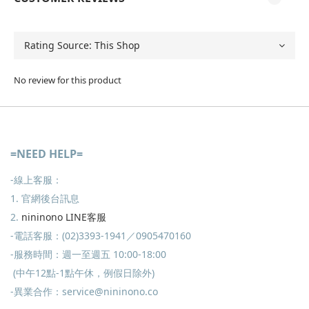
No review for this product
=NEED HELP=
-線上客服：
1. 官網後台訊息
2.
nininono LINE客服
-電話客服：(02)3393-1941／0905470160
-服務時間：週一至週五 10:00-18:00
(中午12點-1點午休，例假日除外)
-異業合作：service@nininono.co