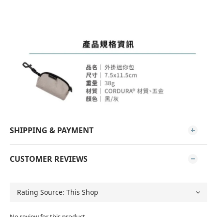
SHIPPING & PAYMENT
CUSTOMER REVIEWS
No review for this product