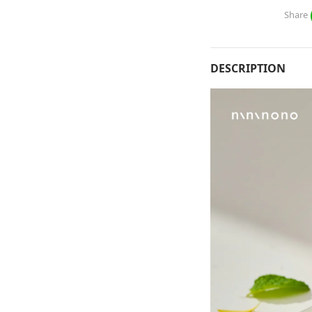
Share
DESCRIPTION