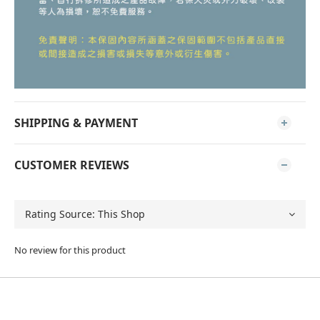
SHIPPING & PAYMENT
CUSTOMER REVIEWS
No review for this product