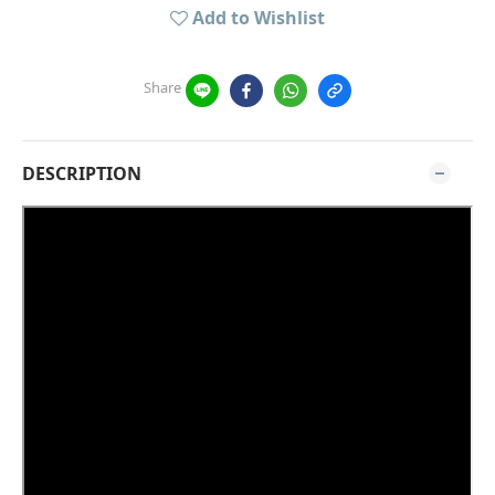
Add to Wishlist
Share
DESCRIPTION