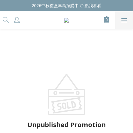
2026中秋禮盒早鳥預購中 🌕 點我看看
Unpublished Promotion