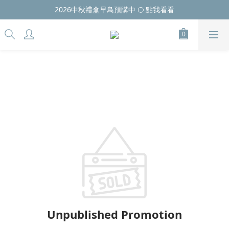
2026中秋禮盒早鳥預購中 🌕 點我看看
Unpublished Promotion