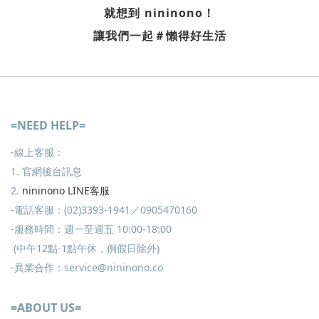
就想到
nininono
！
讓我們一起＃懶得好生活
=NEED HELP=
-線上客服：
1. 官網後台訊息
2.
nininono LINE客服
-電話客服：(02)3393-1941／0905470160
-服務時間：週一至週五 10:00-18:00
(中午12點-1點午休，例假日除外)
-異業合作：service@nininono.co
=ABOUT US=