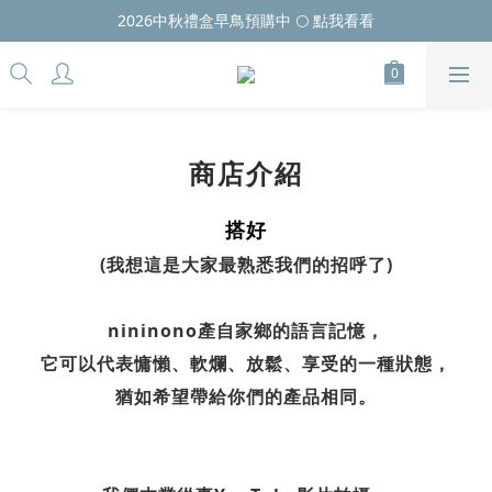
2026中秋禮盒早鳥預購中 🌕 點我看看
商店介紹
搭好
(我想這是大家最熟悉我們的招呼了)
nininono產自家鄉的語言記憶，
它可以代表慵懶、軟爛、放鬆、享受的一種狀態，
猶如希望帶給你們的產品相同。