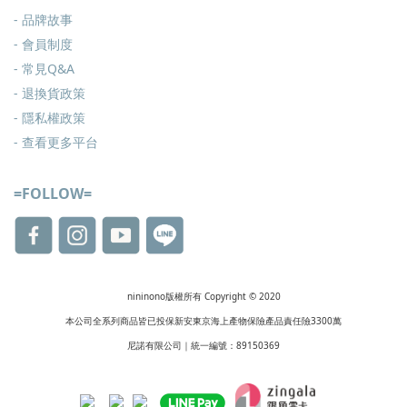
- 品牌故事
- 會員制度
-
常見Q&A
-
退換貨政策
-
隱私權政策
- 查看更多
平台
=FOLLOW=
nininono版權所有 Copyright © 2020
本公司全系列商品皆已投保新安東京海上產物保險產品責任險3300萬
尼諾有限公司｜統一編號：89150369