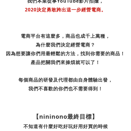
我們本業從事YouTube影片拍攝，
2020決定勇敢跨出這一步經營電商。
電商平台有這麼多，商品也成千上萬種，
為什麼我們決定經營電商？
因為想要讓你們用最輕鬆的方法，找到你需要的商品！
產品把關我們來操煩就可以了！
每個商品的研發及代理都由自身體驗出發，
我們不喜歡的你們也不需要得到！
【nininono最終目標】
不知道有什麼好吃好玩好用好買的時候