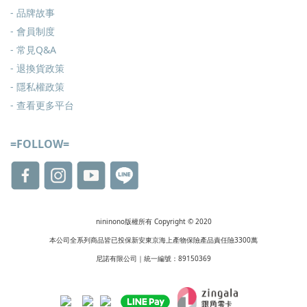
- 品牌故事
- 會員制度
-
常見Q&A
-
退換貨政策
-
隱私權政策
- 查看更多
平台
=FOLLOW=
nininono版權所有 Copyright © 2020
本公司全系列商品皆已投保新安東京海上產物保險產品責任險3300萬
尼諾有限公司｜統一編號：89150369