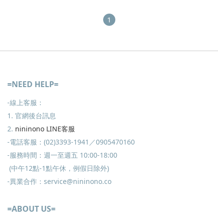
1
=NEED HELP=
-線上客服：
1. 官網後台訊息
2.
nininono LINE客服
-電話客服：(02)3393-1941／0905470160
-服務時間：週一至週五 10:00-18:00
(中午12點-1點午休，例假日除外)
-異業合作：service@nininono.co
=ABOUT US=