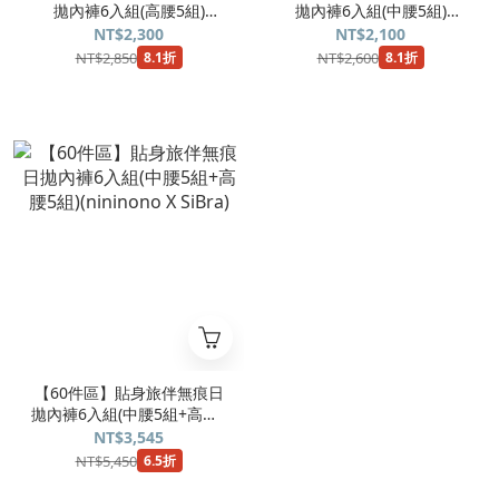
拋內褲6入組(高腰5組)
拋內褲6入組(中腰5組)
(nininono X SiBra)
(nininono X SiBra)
NT$2,300
NT$2,100
NT$2,850
NT$2,600
8.1折
8.1折
【60件區】貼身旅伴無痕日
拋內褲6入組(中腰5組+高腰5
組)(nininono X SiBra)
NT$3,545
NT$5,450
6.5折