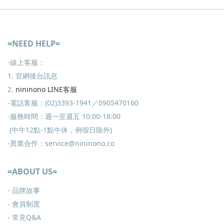
=NEED HELP=
-線上客服：
1. 官網後台訊息
2.
nininono LINE客服
-電話客服：(02)3393-1941／0905470160
-服務時間：週一至週五 10:00-18:00
(中午12點-1點午休，例假日除外)
-異業合作：service@nininono.co
=ABOUT US=
- 品牌故事
- 會員制度
-
常見Q&A