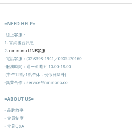
=NEED HELP=
-線上客服：
1. 官網後台訊息
2.
nininono LINE客服
-電話客服：(02)3393-1941／0905470160
-服務時間：週一至週五 10:00-18:00
(中午12點-1點午休，例假日除外)
-異業合作：service@nininono.co
=ABOUT US=
- 品牌故事
- 會員制度
-
常見Q&A