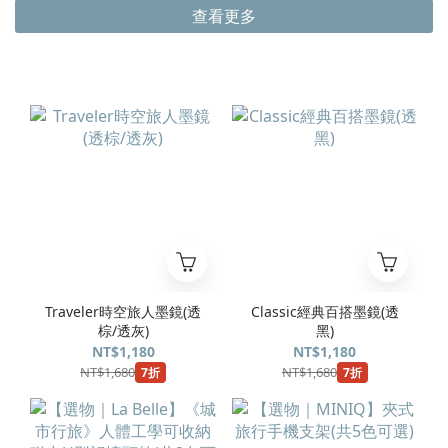
查看更多
Traveler時空旅人墨鏡(透
Classic經典百搭墨鏡(透
棕/透灰)
黑)
NT$1,180
NT$1,180
NT$1,680
NT$1,680
7折
7折