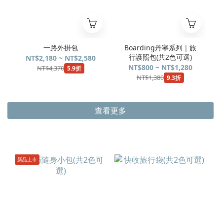
一路外掛包
Boarding丹寧系列｜旅
行護照包(共2色可選)
NT$2,180 ~ NT$2,580
NT$800 ~ NT$1,280
NT$4,370
5.9折
NT$1,380
9.3折
查看更多
新品上市