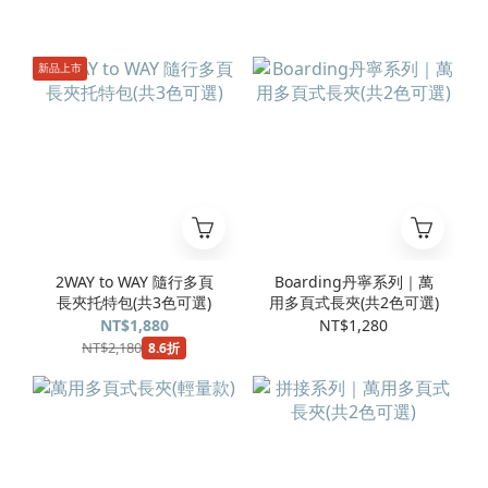
新品上市
2WAY to WAY 隨行多頁
Boarding丹寧系列｜萬
長夾托特包(共3色可選)
用多頁式長夾(共2色可選)
NT$1,880
NT$1,280
NT$2,180
8.6折