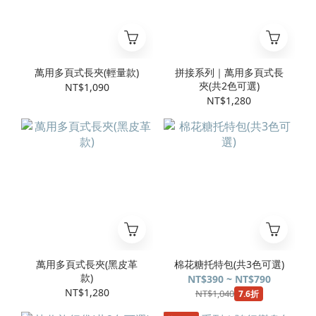
萬用多頁式長夾(輕量款)
拼接系列｜萬用多頁式長
夾(共2色可選)
NT$1,090
NT$1,280
萬用多頁式長夾(黑皮革
棉花糖托特包(共3色可選)
款)
NT$390 ~ NT$790
NT$1,280
NT$1,040
7.6折