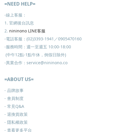
=NEED HELP=
-線上客服：
1. 官網後台訊息
2.
nininono LINE客服
-電話客服：(02)3393-1941／0905470160
-服務時間：週一至週五 10:00-18:00
(中午12點-1點午休，例假日除外)
-異業合作：service@nininono.co
=ABOUT US=
- 品牌故事
- 會員制度
-
常見Q&A
-
退換貨政策
-
隱私權政策
- 查看更多
平台