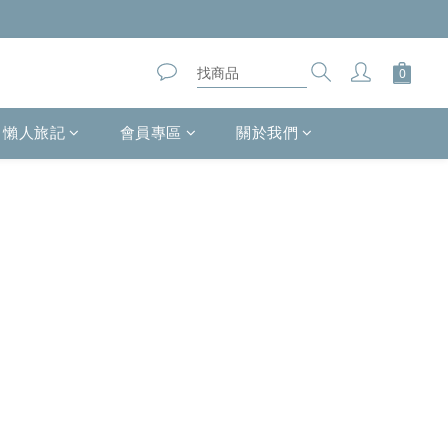
懶人旅記
會員專區
關於我們