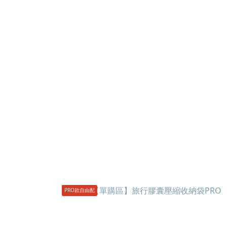
PRO款自由配