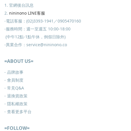
1. 官網後台訊息
2.
nininono LINE客服
-電話客服：(02)3393-1941／0905470160
-服務時間：週一至週五 10:00-18:00
(中午12點-1點午休，例假日除外)
-異業合作：service@nininono.co
=ABOUT US=
- 品牌故事
- 會員制度
-
常見Q&A
-
退換貨政策
-
隱私權政策
- 查看更多
平台
=FOLLOW=