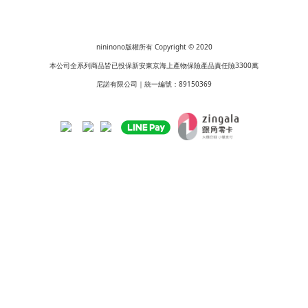
nininono版權所有 Copyright © 2020
本公司全系列商品皆已投保新安東京海上產物保險產品責任險3300萬
尼諾有限公司｜統一編號：89150369