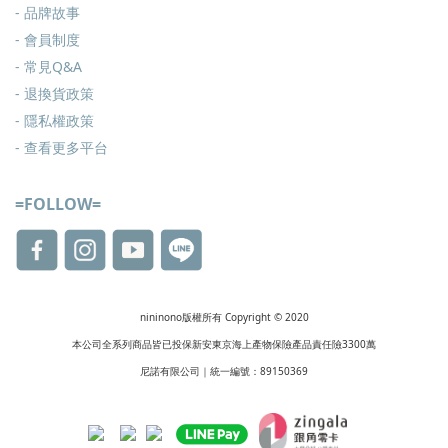
- 品牌故事
- 會員制度
-
常見Q&A
-
退換貨政策
-
隱私權政策
- 查看更多
平台
=FOLLOW=
nininono版權所有 Copyright © 2020
本公司全系列商品皆已投保新安東京海上產物保險產品責任險3300萬
尼諾有限公司｜統一編號：89150369