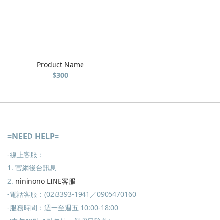
Product Name
$300
=NEED HELP=
-線上客服：
1. 官網後台訊息
2.
nininono LINE客服
-電話客服：(02)3393-1941／0905470160
-服務時間：週一至週五 10:00-18:00