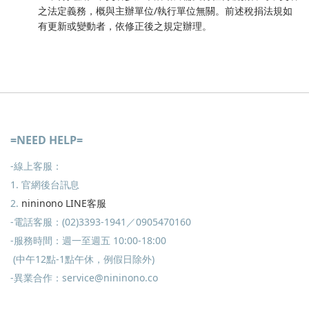
之法定義務，概與主辦單位/執行單位無關。前述稅捐法規如
有更新或變動者，依修正後之規定辦理。
=NEED HELP=
-線上客服：
1. 官網後台訊息
2.
nininono LINE客服
-電話客服：(02)3393-1941／0905470160
-服務時間：週一至週五 10:00-18:00
(中午12點-1點午休，例假日除外)
-異業合作：service@nininono.co