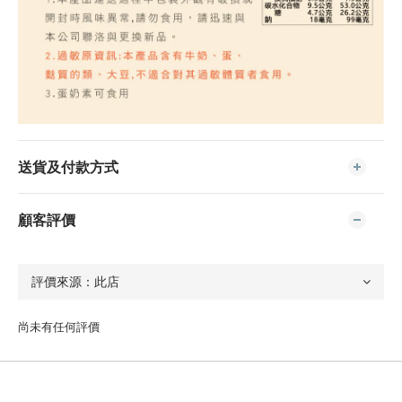
送貨及付款方式
顧客評價
尚未有任何評價