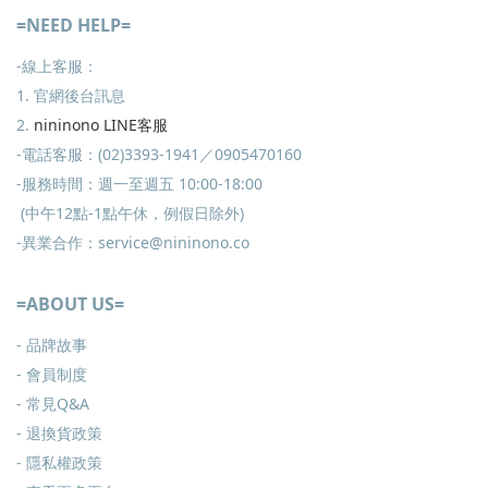
=NEED HELP=
-線上客服：
1. 官網後台訊息
2.
nininono LINE客服
-電話客服：(02)3393-1941／0905470160
-服務時間：週一至週五 10:00-18:00
(中午12點-1點午休，例假日除外)
-異業合作：service@nininono.co
=ABOUT US=
- 品牌故事
- 會員制度
-
常見Q&A
-
退換貨政策
-
隱私權政策