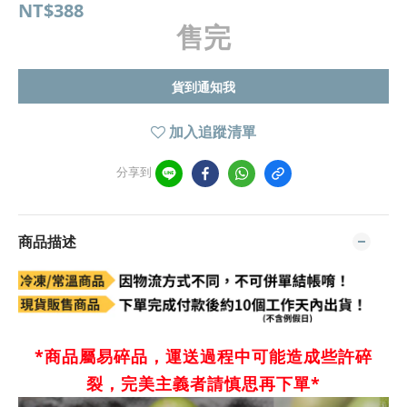
NT$388
售完
貨到通知我
加入追蹤清單
分享到
商品描述
*商品屬易碎品，運送過程中可能造成些許碎
裂，完美主義者請慎思再下單*