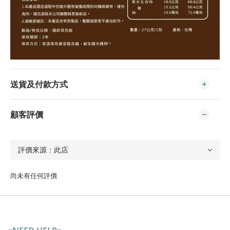
送貨及付款方式
顧客評價
尚未有任何評價