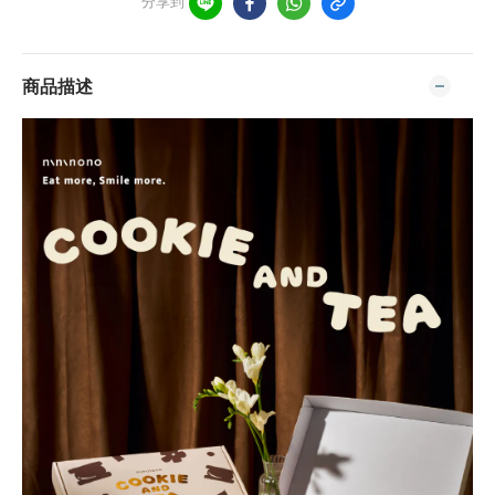
分享到
商品描述