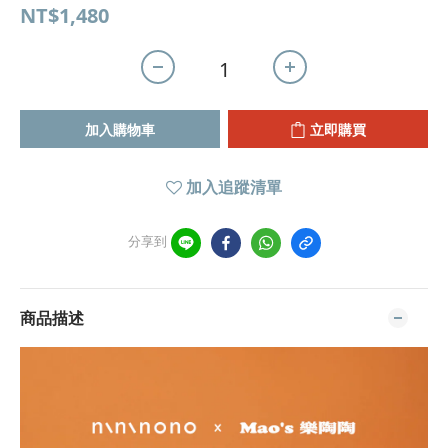
NT$1,480
加入購物車
立即購買
加入追蹤清單
分享到
商品描述