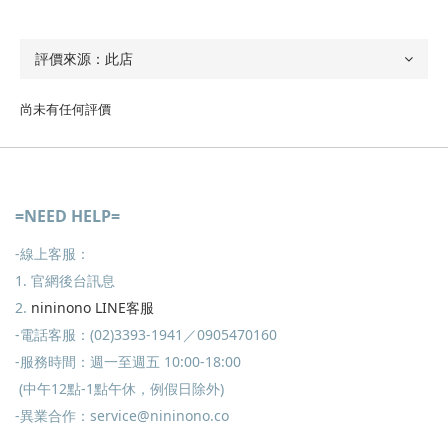
尚未有任何評價
=NEED HELP=
-線上客服：
1. 官網後台訊息
2.
nininono LINE客服
-電話客服：(02)3393-1941／0905470160
-服務時間：週一至週五 10:00-18:00
(中午12點-1點午休，例假日除外)
-異業合作：service@nininono.co