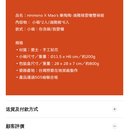
送貨及付款方式
顧客評價