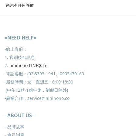
尚未有任何評價
=NEED HELP=
-線上客服：
1. 官網後台訊息
2.
nininono LINE客服
-電話客服：(02)3393-1941／0905470160
-服務時間：週一至週五 10:00-18:00
(中午12點-1點午休，例假日除外)
-異業合作：service@nininono.co
=ABOUT US=
- 品牌故事
- 會員制度