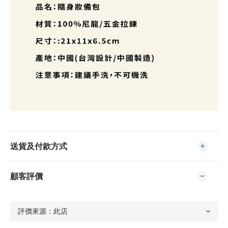
送貨及付款方式
顧客評價