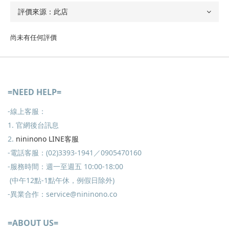
尚未有任何評價
=NEED HELP=
-線上客服：
1. 官網後台訊息
2.
nininono LINE客服
-電話客服：(02)3393-1941／0905470160
-服務時間：週一至週五 10:00-18:00
(中午12點-1點午休，例假日除外)
-異業合作：service@nininono.co
=ABOUT US=