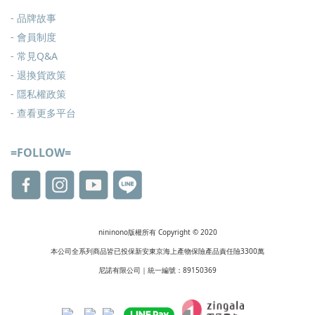
- 品牌故事
- 會員制度
-
常見Q&A
-
退換貨政策
-
隱私權政策
- 查看更多
平台
=FOLLOW=
nininono版權所有 Copyright © 2020
本公司全系列商品皆已投保新安東京海上產物保險產品責任險3300萬
尼諾有限公司｜統一編號：89150369