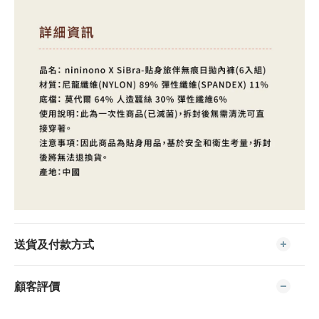
送貨及付款方式
顧客評價