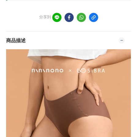
分享到
商品描述