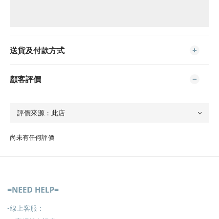
送貨及付款方式
顧客評價
尚未有任何評價
=NEED HELP=
-線上客服：