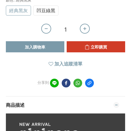
顏色
: 經典黑灰
經典黑灰
凹豆綠黑
加入購物車
立即購買
加入追蹤清單
分享到
商品描述